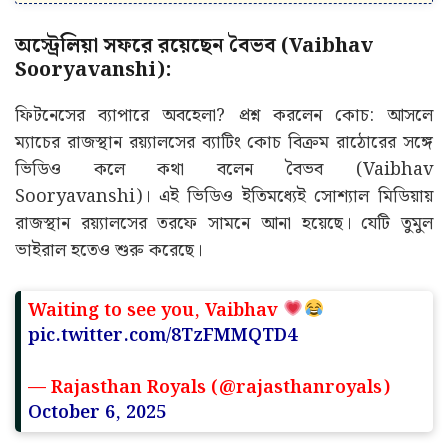
অস্ট্রেলিয়া সফরে রয়েছেন বৈভব (Vaibhav
Sooryavanshi):
ফিটনেসের ব্যাপারে অবহেলা? প্রশ্ন করলেন কোচ: আসলে
ম্যাচের রাজস্থান রয়্যালসের ব্যাটিং কোচ বিক্রম রাঠোরের সঙ্গে
ভিডিও কলে কথা বলেন বৈভব (Vaibhav
Sooryavanshi)। এই ভিডিও ইতিমধ্যেই সোশ্যাল মিডিয়ায়
রাজস্থান রয়্যালসের তরফে সামনে আনা হয়েছে। যেটি তুমুল
ভাইরাল হতেও শুরু করেছে।
Waiting to see you, Vaibhav
pic.twitter.com/8TzFMMQTD4
— Rajasthan Royals (@rajasthanroyals)
October 6, 2025