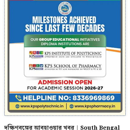
দক্ষিণবঙ্গের আবহাওয়ার খবর | South Bengal