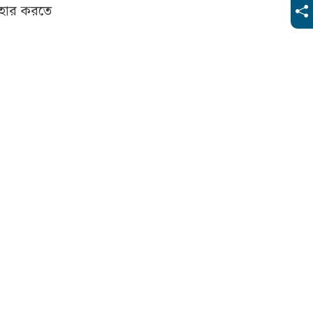
যবহার করতে