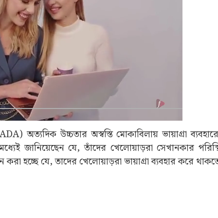
 WADA) অত্যদিক উচ্চতার অস্বস্তি মোকাবিলায় ভায়াগ্রা ব্যবহা
তিমধ্যেই জানিয়েছেন যে, তাঁদের খেলোয়াড়রা সেখানকার পরিস্থ
ন করা হচ্ছে যে, তাদের খেলোয়াড়রা ভায়াগ্রা ব্যবহার করে থাক