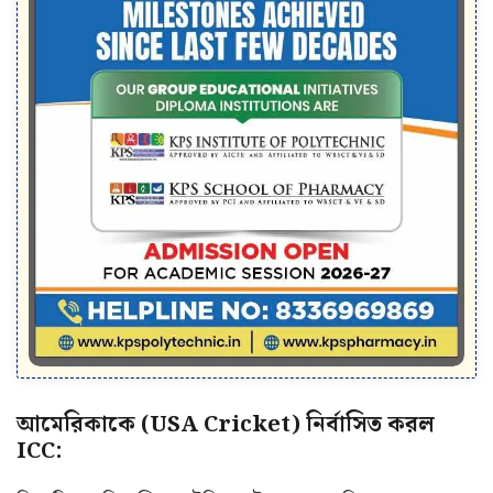
আমেরিকাকে (USA Cricket) নির্বাসিত করল
ICC: