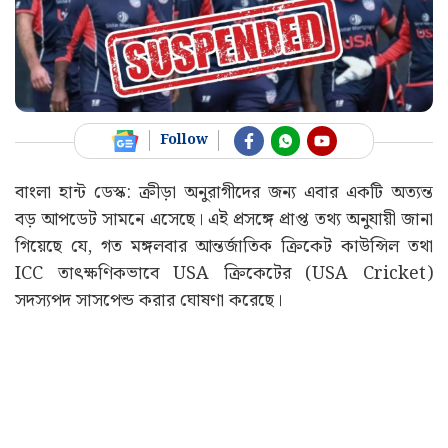
Follow
বাংলা হান্ট ডেস্ক: ক্রীড়া অনুরাগীদের জন্য এবার একটি অত্যন্ত
বড় আপডেট সামনে এসেছে। এই প্রসঙ্গে প্রাপ্ত তথ্য অনুযায়ী জানা
গিয়েছে যে, গত মঙ্গলবার আন্তর্জাতিক ক্রিকেট কাউন্সিল তথা
ICC তাৎক্ষণিকভাবে USA ক্রিকেটের (USA Cricket)
সদস্যপদ সাসপেন্ড করার ঘোষণা করেছে।