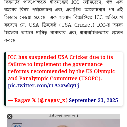
বিষয়টির পরিপ্রেক্ষিতে ইতিমধ্যেই ICC জানিয়েছে, গত এক
বছরের বিষয় পর্যালোচনা এবং একাধিক আলোচনার পর এই
সিদ্ধান্ত নেওয়া হয়েছে। এক সংবাদ বিজ্ঞপ্তিতে ICC অভিযোগ
করেছে যে, USA ক্রিকেট (USA Cricket) ICC-র সদস্য
হিসেবে তাদের দায়িত্ব বারংবার এবং ধারাবাহিকভাবে লঙ্ঘন
করছে।
ICC has suspended USA Cricket due to its
failure to implement the governance
reforms recommended by the US Olympic
and Paralympic Committee (USOPC).
pic.twitter.com/r1A3xwbyTj
— Ragav 𝕏 (@ragav_x)
September 23, 2025
Advertisement