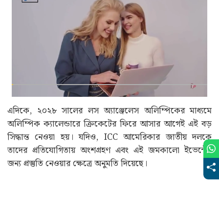
এদিকে, ২০২৮ সালের লস অ্যাঞ্জেলেস অলিম্পিকের মাধ্যমে
অলিম্পিক ক্যালেন্ডারে ক্রিকেটের ফিরে আসার আগেই এই বড়
সিদ্ধান্ত নেওয়া হয়। যদিও, ICC আমেরিকার জাতীয় দলকে
তাদের প্রতিযোগিতায় অংশগ্রহণ এবং এই জমকালো ইভেন্টের
জন্য প্রস্তুতি নেওয়ার ক্ষেত্রে অনুমতি দিয়েছে।