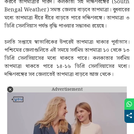
করবে তাপমাত্রার পারদ। কলকাতা সহ দক্ষিণবঙ্গের (South
Bengal Weather) সমস্ত জেলায় বাড়বে তাপমাত্রা। বুধবারের
মধ্যে তাপমাত্রা ধীরে ধীরে বাড়তে পারে দক্ষিণবঙ্গে। তাপমাত্রা ৩
ডিগ্রি সেলসিয়াস পর্যন্ত বৃদ্ধি পাওয়ার সম্ভাবনা রয়েছে।
চলতি সপ্তাহে স্বাভাবিকের উপরেই তাপমাত্রা থাকার পূর্বাভাস।
পশ্চিমের জেলাগুলিতে এই সময়ে সর্বনিম্ন তাপমাত্রা ১০ থেকে ১৩
ডিগ্রি সেলসিয়াসের মধ্যে থাকতে পারে। কলকাতার সর্বনিম্ন
তাপমাত্রা থাকতে পারে ১৪-১৬ ডিগ্রি সেলসিয়াসের মধ্যে।
দক্ষিণবঙ্গের সব জেলাতেই তাপমাত্রা বাড়বে আজ থেকে।
Advertisement