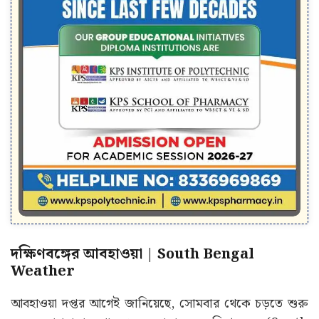
দক্ষিণবঙ্গের আবহাওয়া | South Bengal
Weather
আবহাওয়া দপ্তর আগেই জানিয়েছে, সোমবার থেকে চড়তে শুরু