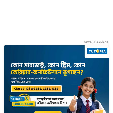
ADVERTISEMENT