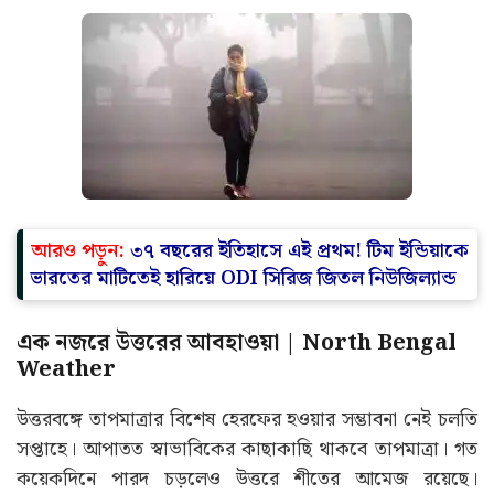
আরও পড়ুন:
৩৭ বছরের ইতিহাসে এই প্রথম! টিম ইন্ডিয়াকে
ভারতের মাটিতেই হারিয়ে ODI সিরিজ জিতল নিউজিল্যান্ড
এক নজরে উত্তরের আবহাওয়া | North Bengal
Weather
উত্তরবঙ্গে তাপমাত্রার বিশেষ হেরফের হওয়ার সম্ভাবনা নেই চলতি
সপ্তাহে। আপাতত স্বাভাবিকের কাছাকাছি থাকবে তাপমাত্রা। গত
কয়েকদিনে পারদ চড়লেও উত্তরে শীতের আমেজ রয়েছে।