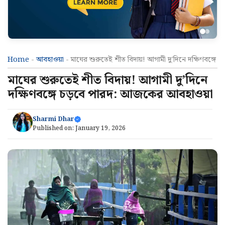
Home
-
আবহাওয়া
-
মাঘের শুরুতেই শীত বিদায়! আগামী দু’দিনে দক্ষিণবঙ্
মাঘের শুরুতেই শীত বিদায়! আগামী দু’দিনে
দক্ষিণবঙ্গে চড়বে পারদ: আজকের আবহাওয়া
Sharmi Dhar
Published on:
January 19, 2026