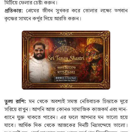
মিটিয়ে ফেলার চেষ্টা করুন।
প্রতিকার:
প্রেমের জীবন সুখকর করে তোলার লক্ষ্যে ভগবান
কৃষ্ণের সামনে কর্পূর দিয়ে আরতি করুন।
তুলা রাশি:
মন থেকে অবশ্যই সমস্ত নেতিবাচক চিন্তাকে দূরে
সরিয়ে রাখুন। আপনি আজ কোনও সামাজিক কাজকর্ম এবং দান-
ধ্যানে যুক্ত থাকতে পারেন। এর ফলে আপনার মন ভালো হয়ে
যাবে। আর্থিক দিক থেকে আজকের দিনটি নিঃসন্দেহে ভালো।