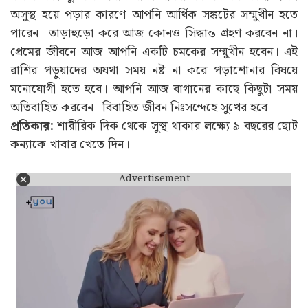
অসুস্থ হয়ে পড়ার কারণে আপনি আর্থিক সঙ্কটের সম্মুখীন হতে
পারেন। তাড়াহুড়ো করে আজ কোনও সিদ্ধান্ত গ্রহণ করবেন না।
প্রেমের জীবনে আজ আপনি একটি চমকের সম্মুখীন হবেন। এই
রাশির পড়ুয়াদের অযথা সময় নষ্ট না করে পড়াশোনার বিষয়ে
মনোযোগী হতে হবে। আপনি আজ বাগানের কাছে কিছুটা সময়
অতিবাহিত করবেন। বিবাহিত জীবন নিঃসন্দেহে সুখের হবে।
প্রতিকার:
শারীরিক দিক থেকে সুস্থ থাকার লক্ষ্যে ৯ বছরের ছোট
কন্যাকে খাবার খেতে দিন।
Advertisement