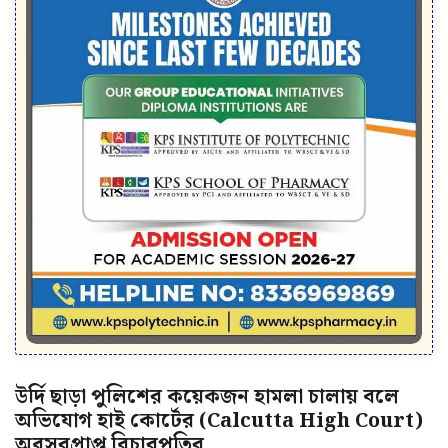
উর্দি ছাড়া পুলিশের কয়েকজন হামলা চালায় বলে
অভিযোগ হাই কোর্টের (Calcutta High Court)
অবসরপ্রাপ্ত বিচারপতির