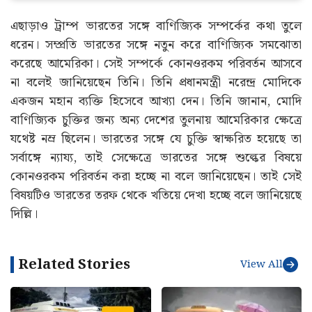
এছাড়াও ট্রাম্প ভারতের সঙ্গে বাণিজ্যিক সম্পর্কের কথা তুলে
ধরেন। সম্প্রতি ভারতের সঙ্গে নতুন করে বাণিজ্যিক সমঝোতা
করেছে আমেরিকা। সেই সম্পর্কে কোনওরকম পরিবর্তন আসবে
না বলেই জানিয়েছেন তিনি। তিনি প্রধানমন্ত্রী নরেন্দ্র মোদিকে
একজন মহান ব্যক্তি হিসেবে আখ্যা দেন। তিনি জানান, মোদি
বাণিজ্যিক চুক্তির জন্য অন্য দেশের তুলনায় আমেরিকার ক্ষেত্রে
যথেষ্ট নম্র ছিলেন। ভারতের সঙ্গে যে চুক্তি স্বাক্ষরিত হয়েছে তা
সর্বাঙ্গে ন্যায্য, তাই সেক্ষেত্রে ভারতের সঙ্গে শুল্কের বিষয়ে
কোনওরকম পরিবর্তন করা হচ্ছে না বলে জানিয়েছেন। তাই সেই
বিষয়টিও ভারতের তরফ থেকে খতিয়ে দেখা হচ্ছে বলে জানিয়েছে
দিল্লি।
Related Stories
View All