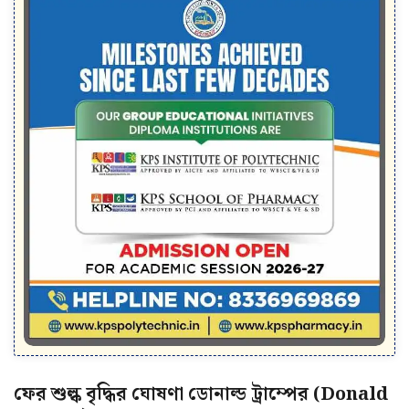
ফের শুল্ক বৃদ্ধির ঘোষণা ডোনাল্ড ট্রাম্পের (Donald