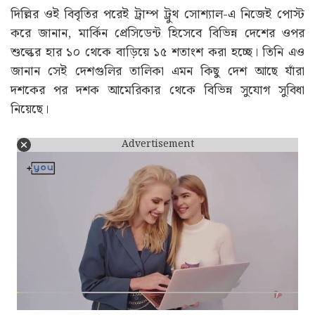
দিল্লির ওই বিবৃতির পরেই ট্রাম্প ট্রুথ সোশ্যাল-এ নিজেই পোস্ট
করে জানান, মার্কিন প্রেসিডেন্ট হিসেবে বিভিন্ন দেশের ওপর
শুল্কের হার ১০ থেকে বাড়িয়ে ১৫ শতাংশ করা হচ্ছে। তিনি এও
জানান সেই দেশগুলির তালিকা এমন কিছু দেশ আছে যাঁরা
দশকের পর দশক আমেরিকার থেকে বিভিন্ন সুযোগ সুবিধা
নিয়েছে।
Advertisement