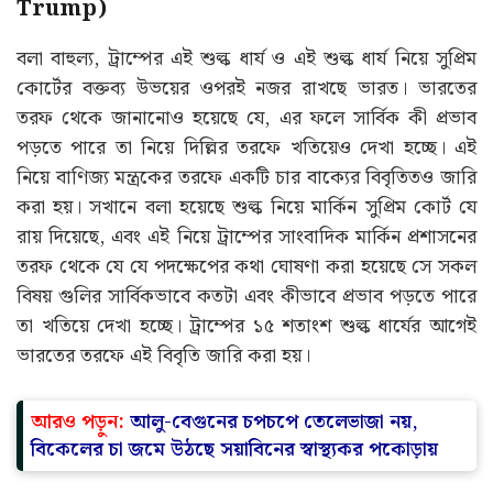
Trump)
বলা বাহুল্য, ট্রাম্পের এই শুল্ক ধার্য ও এই শুল্ক ধার্য নিয়ে সুপ্রিম
কোর্টের বক্তব্য উভয়ের ওপরই নজর রাখছে ভারত। ভারতের
তরফ থেকে জানানোও হয়েছে যে, এর ফলে সার্বিক কী প্রভাব
পড়তে পারে তা নিয়ে দিল্লির তরফে খতিয়েও দেখা হচ্ছে। এই
নিয়ে বাণিজ্য মন্ত্রকের তরফে একটি চার বাক্যের বিবৃতিতও জারি
করা হয়। সখানে বলা হয়েছে শুল্ক নিয়ে মার্কিন সুপ্রিম কোর্ট যে
রায় দিয়েছে, এবং এই নিয়ে ট্রাম্পের সাংবাদিক মার্কিন প্রশাসনের
তরফ থেকে যে যে পদক্ষেপের কথা ঘোষণা করা হয়েছে সে সকল
বিষয় গুলির সার্বিকভাবে কতটা এবং কীভাবে প্রভাব পড়তে পারে
তা খতিয়ে দেখা হচ্ছে। ট্রাম্পের ১৫ শতাংশ শুল্ক ধার্যের আগেই
ভারতের তরফে এই বিবৃতি জারি করা হয়।
আরও পড়ুন:
আলু-বেগুনের চপচপে তেলেভাজা নয়,
বিকেলের চা জমে উঠছে সয়াবিনের স্বাস্থ্যকর পকোড়ায়