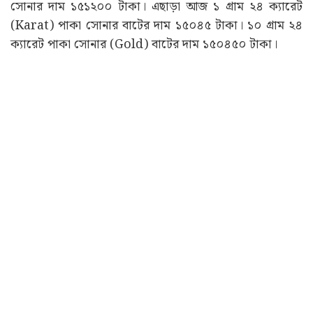
সোনার দাম ১৫১২০০ টাকা। এছাড়া আজ ১ গ্ৰাম ২৪ ক্যারেট
(Karat) পাকা সোনার বাটের দাম ১৫০৪৫ টাকা। ১০ গ্ৰাম ২৪
ক্যারেট পাকা সোনার (Gold) বাটের দাম ১৫০৪৫০ টাকা।