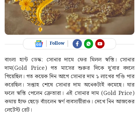
Follow
বাংলা হান্ট ডেস্ক: সোনার দামে ফের মিলল স্বস্তি। সোনার
দাম(Gold Price) গত মাসের শুরুর দিকে দু’বার বদলে
গিয়েছিল। গত কয়েক দিন আগে সোনার দাম ১ লাখের গণ্ডি পার
করেছিল। সপ্তাহ শেষে সোনার দাম অনেকটাই কমেছে। যার
ফলে স্বস্তি পেলেন ক্রেতারা। এই সোনার দাম (Gold Price)
কমায় হাঁফ ছেড়ে বাঁচলেন স্বর্ণ ব্যবসায়ীরাও। দেখে নিন আজকের
লেটেস্ট রেট।