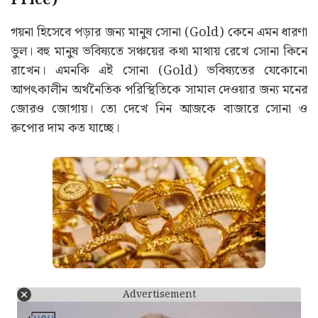
Price)
গয়না হিসেবে পড়ার জন্য মানুষ সোনা (Gold) কেনে এমন ধারণা
ভুল। বহু মানুষ ভবিষ্যতে সঞ্চয়ের কথা মাথায় রেখে সোনা কিনে
রাখেন। এমনকি এই সোনা (Gold) ভবিষ্যতের যেকোনো
আপৎকালীন অর্থনৈতিক পরিস্থিতিকে সামাল দেওয়ার জন্য মনের
জোরও জোগায়। তো দেখে নিন আজকে বাজারে সোনা ও
রুপোর দাম কত যাচ্ছে।
Advertisement