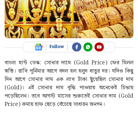
Follow
বাংলা হান্ট ডেস্ক: সোনার দামে (Gold Price) ফের মিলল
স্বস্তি। রাখি পূর্নিমার আগে বদল হল হলুদ ধাতুর দর। যদিও কিছু
দিন আগে সোনার দাম এক লাখ টাকা ছুঁয়েছিল সোনার দাম
(Gold)। এই সোনার দাম বৃদ্ধি পাওয়ায় অনেকেই চিন্তায়
পড়েছিলেন। তবে আগস্ট মাসের শুরুতেই সোনার দাম (Gold
Price) কমায় হাফ ছেড়ে বেঁচেছে সাধারন জনগন।