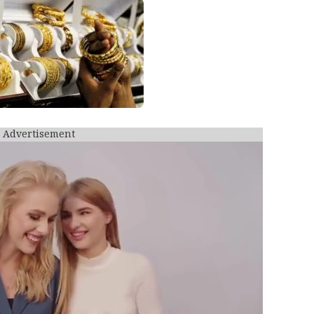
Advertisement