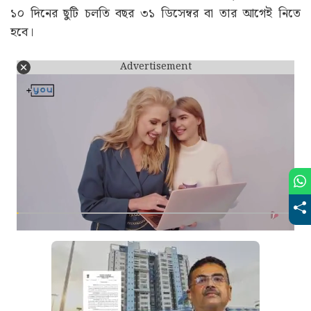
১০ দিনের ছুটি চলতি বছর ৩১ ডিসেম্বর বা তার আগেই নিতে
হবে।
Advertisement