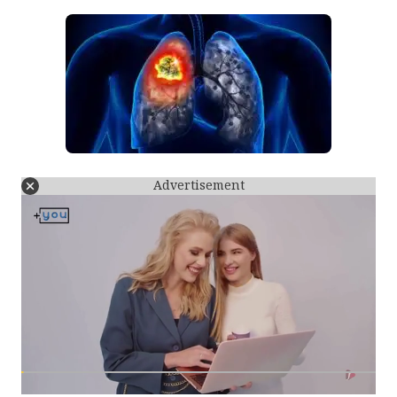
Advertisement