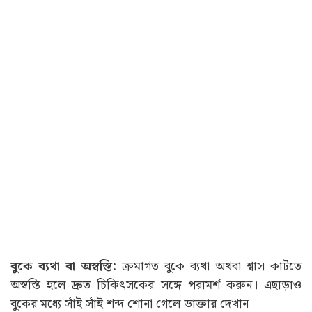
বুকে ব্যথা বা অস্বস্তি:
ক্রমাগত বুকে ব্যথা অথবা শ্বাস কাটতে
অস্বস্তি হলে দ্রুত চিকিৎসকের সঙ্গে পরামর্শ করুন। এছাড়াও
বুকের মধ্যে সাঁই সাঁই শব্দ শোনা গেলে ডাক্তার দেখান।