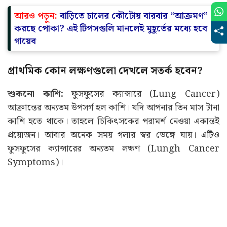
আরও পড়ুন:
বাড়িতে চালের কৌটোয় বারবার “আক্রমণ”
করছে পোকা? এই টিপসগুলি মানলেই মুহূর্তের মধ্যে হবে
গায়েব
প্রাথমিক কোন লক্ষণগুলো দেখলে সতর্ক হবেন?
শুকনো কাশি:
ফুসফুসের ক্যান্সারে (Lung Cancer)
আক্রান্তের অন্যতম উপসর্গ হল কাশি। যদি আপনার তিন মাস টানা
কাশি হতে থাকে। তাহলে চিকিৎসকের পরামর্শ নেওয়া একান্তই
প্রয়োজন। আবার অনেক সময় গলার স্বর ভেঙ্গে যায়। এটিও
ফুসফুসের ক্যান্সারের অন্যতম লক্ষণ (Lungh Cancer
Symptoms)।