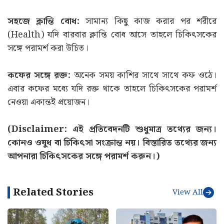
সহজে ক্লান্তি বোধ:
সামান্য কিছু কাজ করার পর শরীরে
(Health) যদি বারবার ক্লান্তি বোধ আসে তাহলে চিকিৎসকের
সঙ্গে পরামর্শ করা উচিত।
কফের সঙ্গে রক্ত:
অনেক সময় কাশির সাথে সাথে কফ ওঠে।
এবার কফের মধ্যে যদি রক্ত থাকে তাহলে চিকিৎসকের পরামর্শ
নেওয়া একান্তই প্রয়োজন।
(Disclaimer: এই প্রতিবেদনটি শুধুমাত্র তথ্যের জন্য।
কোনও ওষুধ বা চিকিৎসা সংক্রান্ত নয়। বিস্তারিত তথ্যের জন্য
আপনারা চিকিৎসকের সঙ্গে পরামর্শ করুন।)
Related Stories
View All