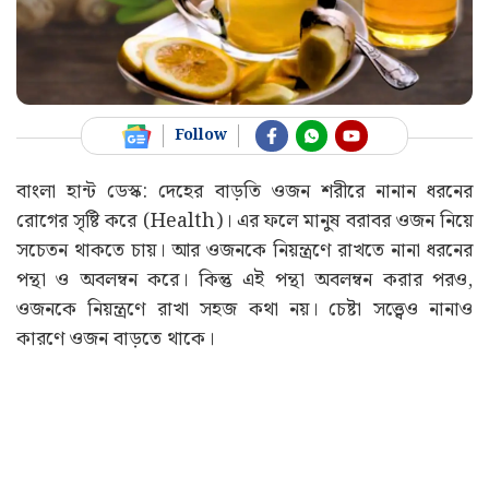
Follow
বাংলা হান্ট ডেস্ক: দেহের বাড়তি ওজন শরীরে নানান ধরনের
রোগের সৃষ্টি করে (Health)। এর ফলে মানুষ বরাবর ওজন নিয়ে
সচেতন থাকতে চায়। আর ওজনকে নিয়ন্ত্রণে রাখতে নানা ধরনের
পন্থা ও অবলম্বন করে। কিন্তু এই পন্থা অবলম্বন করার পরও,
ওজনকে নিয়ন্ত্রণে রাখা সহজ কথা নয়। চেষ্টা সত্ত্বেও নানাও
কারণে ওজন বাড়তে থাকে।