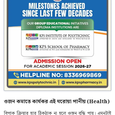
ওজন কমাতে কার্যকর এই ঘরোয়া পানীয় (Health)
বিপাক ক্রিয়ার হার ঠিকঠাক না হলে ওজন বৃদ্ধি পায়। এমনটাই