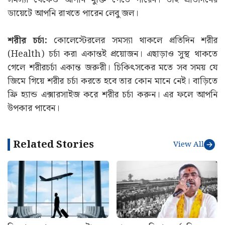
ডায়েটে আপনি রাখতে পারেন লেবু জল।
শরীর চর্চা:
কোলেস্টেরলের সমস্যা থাকলে প্রতিদিন শরীর
(Health) চর্চা করা একান্তই প্রয়োজন। এছাড়াও সুস্থ থাকতে
গেলে শরীরচর্চা একান্ত জরুরী। চিকিৎসকের মতে সব সময় যে
জিমে গিয়ে শরীর চর্চা করতে হবে তার কোন মানে নেই। বাড়িতে
ফ্রি হ্যান্ড এক্সারসাইজ করে শরীর চর্চা করুন। এর ফলে আপনি
উপকার পাবেন।
Related Stories
View All