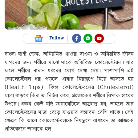
Follow
বাংলা হান্ট ডেস্ক: অনিয়মিত খাওয়া দাওয়া ও অনিয়মিত জীবন
যাপনের জন্য শরীরে মাঝে মাঝে অতিরিক্ত কোলেস্টেরল। যার
ফলে শরীরে নানান ধরনের রোগ দেখা দেয়। পাশাপাশি এই
কোলেস্টেরল ধরা পড়লে খাবার নিয়ন্ত্রণে নিয়ে আসতে হয়
(Health Tips)। কিন্তু কোলেস্টেরলের (Cholesterol)
মাত্রা বাড়বে কিনা তা নির্ভর করে, প্রত্যেকের শরীরে বিপাক হারের
উপরে। ধরুন কেউ যদি ডায়াবেটিসে আক্রান্ত হন, তাহলে তার
কোলেস্টেরলের মাত্রা বেড়ে যাওয়ার সম্ভাবনা বেশি থাকে। সেই
ক্ষেত্রে কি ভাবে কোলেস্টেরলকে নিয়ন্ত্রণে রাখবেন তা আজকে
প্রতিবেদনে জানানো হল।