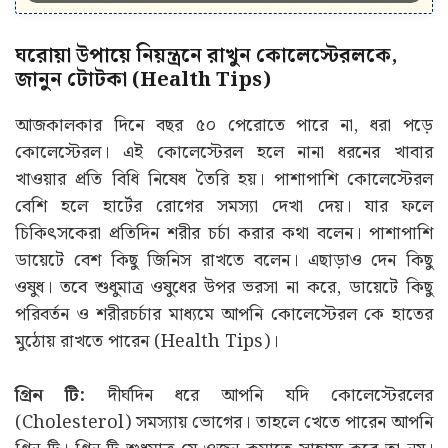
ঘরোয়া উপায়ে নিয়ন্ত্রনে রাখুন কোলেস্টেরলকে,
জানুন টোটকা (Health Tips)
আজকালকার দিনে বছর ৫০ পেরোতে পারে না, ধরা পড়ে
কোলেস্টেরল। এই কোলেস্টেরল হলে নানা ধরনের খাবার
খাওয়ার প্রতি বিধি নিষেধ তৈরি হয়। পাশাপাশি কোলেস্টেরল
বেশি হলে হার্টের রোগের সমস্যা দেখা দেয়। যার ফলে
চিকিৎসকেরা প্রতিদিন শরীর চর্চা করার কথা বলেন। পাশাপাশি
ডায়েটে বেশ কিছু জিনিস রাখতে বলেন। এছাড়াও দেন কিছু
ওষুধ। তবে শুধুমাত্র ওষুধের উপর ভরসা না করে, ডায়েটে কিছু
পরিবর্তন ও শরীরচর্চার মাধ্যমে আপনি কোলেস্টেরল কে হাতের
মুঠোয় রাখতে পারেন (Health Tips)।
গ্ৰিন টি:
দীর্ঘদিন ধরে আপনি যদি কোলেস্টেরলের
(Cholesterol) সমস্যায় ভোগের। তাহলে খেতে পারেন আপনি