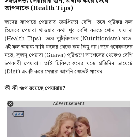
সহজলভ্য পেয়ারার গুণ, অবাক করে দেবে
আপনাকে (Health Tips)
স্বাদের ব্যাপারে পেয়ারার জনপ্রিয়তা বেশি। তবে পুষ্টিকর ফল
হিসেবে পেয়ারা খাওয়ার কথা খুব বেশি বলতে শোনা যায় না
(Health Tips)। তবে পুষ্টিবিদদের (Nutritionists) মতে,
এই ফল অনান্য দামি ফলের থেকে কম কিছু নয়। তবে গবেষকদের
মতে, সুস্বাদু পেয়ারা (Guava) পুষ্টিগুণে আপেলের থেকেও বেশি
উপকারী পেয়ারা। তাই চিকিৎসকদের মতে প্রতিদিন ডায়েটে
(Diet) একটি করে পেয়ারা আপনি খেতেই পারেন।
কী কী গুণ রয়েছে পেয়ারায়?
Advertisement