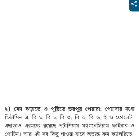
২) মেদ ঝড়াতে ও পুষ্টিতে ভরপুর পেয়ারা:
পেয়ারার মধ্যে
ভিটামিন এ, বি ১, বি ২, বি ৩, বি ৫, বি ৬, ই ও ফোলেট।
এছাড়াও এরমধ্যে রয়েছে পটাশিয়াম ম্যাগনেসিয়াম ফাইবার ও
প্রোটিন। আর এই সব কিছু পাওয়া যাবে অত্যন্ত কম ক্যালরিতে।