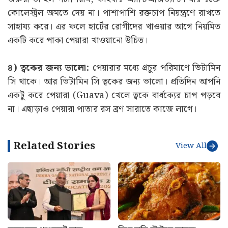
কোলেস্ট্রল জমতে দেয় না। পাশাপাশি রক্তচাপ নিয়ন্ত্রণে রাখতে
সাহায্য করে। এর ফলে হার্টের রোগীদের খাওয়ার আগে নিয়মিত
একটি করে পাকা পেয়ারা খাওয়ানো উচিত।
৪) ত্বকের জন্য ভালো:
পেয়ারার মধ্যে প্রচুর পরিমাণে ভিটামিন
সি থাকে। আর ভিটামিন সি ত্বকের জন্য ভালো। প্রতিদিন আপনি
একটু করে পেয়ারা (Guava) খেলে ত্বকে বার্ধক্যের চাপ পড়বে
না। এছাড়াও পেয়ারা পাতার রস ব্রণ সারাতে কাজে লাগে।
Related Stories
View All