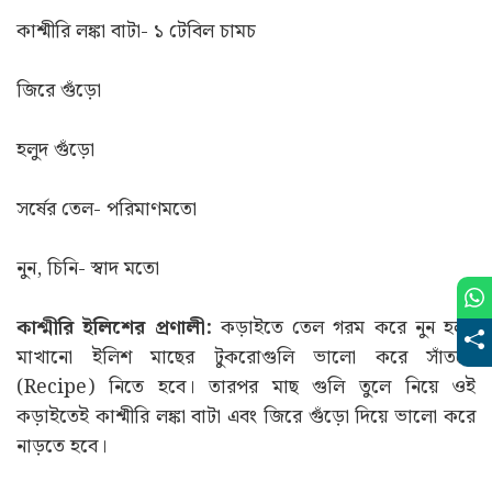
কাশ্মীরি লঙ্কা বাটা- ১ টেবিল চামচ
জিরে গুঁড়ো
হলুদ গুঁড়ো
সর্ষের তেল- পরিমাণমতো
নুন, চিনি- স্বাদ মতো
কাশ্মীরি ইলিশের প্রণালী:
কড়াইতে তেল গরম করে নুন হলুদ
মাখানো ইলিশ মাছের টুকরোগুলি ভালো করে সাঁতলে
(Recipe) নিতে হবে। তারপর মাছ গুলি তুলে নিয়ে ওই
কড়াইতেই কাশ্মীরি লঙ্কা বাটা এবং জিরে গুঁড়ো দিয়ে ভালো করে
নাড়তে হবে।