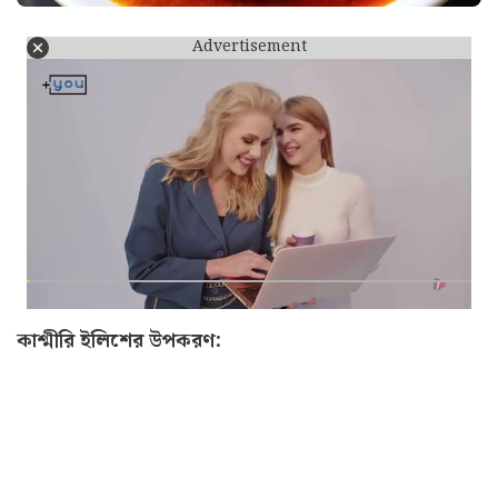
Advertisement
কাশ্মীরি ইলিশের উপকরণ: