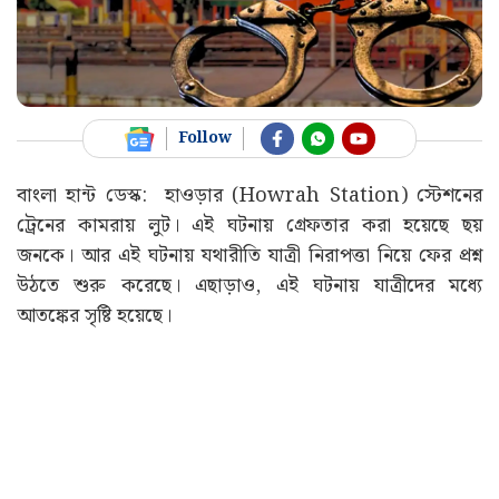
Follow
বাংলা হান্ট ডেস্ক: হাওড়ার (Howrah Station) স্টেশনের
ট্রেনের কামরায় লুট। এই ঘটনায় গ্ৰেফতার করা হয়েছে ছয়
জনকে। আর এই ঘটনায় যথারীতি যাত্রী নিরাপত্তা নিয়ে ফের প্রশ্ন
উঠতে শুরু করেছে। এছাড়াও, এই ঘটনায় যাত্রীদের মধ্যে
আতঙ্কের সৃষ্টি হয়েছে।