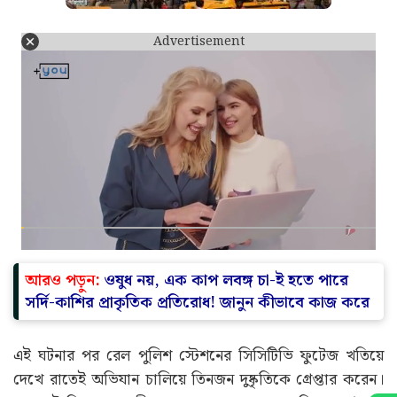
Advertisement
আরও পড়ুন:
ওষুধ নয়, এক কাপ লবঙ্গ চা-ই হতে পারে
সর্দি-কাশির প্রাকৃতিক প্রতিরোধ! জানুন কীভাবে কাজ করে
এই ঘটনার পর রেল পুলিশ স্টেশনের সিসিটিভি ফুটেজ খতিয়ে
দেখে রাতেই অভিযান চালিয়ে তিনজন দুষ্কৃতিকে গ্রেপ্তার করেন।