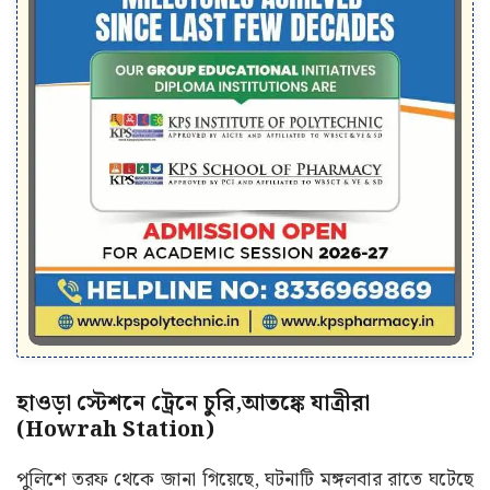
হাওড়া স্টেশনে ট্রেনে চুরি,আতঙ্কে যাত্রীরা
(Howrah Station)
পুলিশে তরফ থেকে জানা গিয়েছে, ঘটনাটি মঙ্গলবার রাতে ঘটেছে