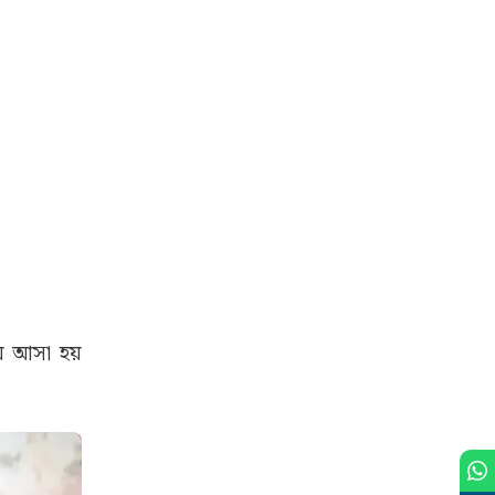
ে আসা হয়