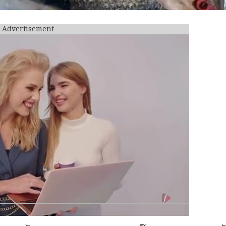
Advertisement