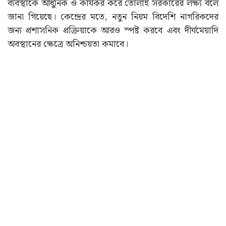
ব্যবস্থাকে আধুনিক ও কার্যকর করে তোলাই সরকারের লক্ষ্য বলে
জানা গিয়েছে। কেন্দ্রের মতে, নতুন নিয়ম বিদেশি নাগরিকদের
জন্য প্রশাসনিক প্রক্রিয়াকে আরও স্পষ্ট করবে এবং দীর্ঘমেয়াদি
অবস্থানের ক্ষেত্রে অনিশ্চয়তা কমাবে।