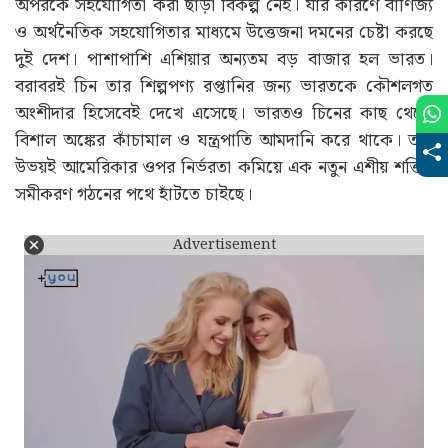
সমীকরণ গঠনের পথে হাঁটতে চাইছে।
Advertisement