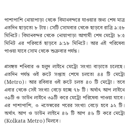
পাশাপাশি নোয়াপাড়া থেকে বিমানবন্দরে যাওয়ার জন্য শেষ মাত্র
এতদিন ছাড়তো ৮ টায়। সেটি সোমবার থেকে ছাড়বে রাত্রি ৯:৫৮
মিনিটে। বিমানবন্দর থেকে নোয়াপাড়া আগামী শেষ মেট্রো ৮:৫
মিনিট এর পরিবর্তে ছাড়বে ৯:১৮ মিনিটে। আর এই পরিষেবা
পাওয়া যাবে সোম থেকে শুক্রবার পর্যন্ত।
প্রসঙ্গত শনিবার ও হলুদ লাইনে মেট্রো সংখ্যা বাড়াতে চলেছে।
এতদিন পর্যন্ত ওই রুটে সপ্তাহ শেষে চলতো ৪৪ টি মেট্রো