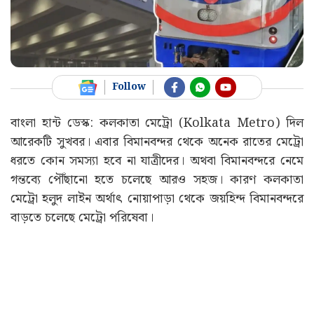
Follow
বাংলা হান্ট ডেস্ক: কলকাতা মেট্রো (Kolkata Metro) দিল
আরেকটি সুখবর। এবার বিমানবন্দর থেকে অনেক রাতের মেট্রো
ধরতে কোন সমস্যা হবে না যাত্রীদের। অথবা বিমানবন্দরে নেমে
গন্তব্যে পৌঁছানো হতে চলেছে আরও সহজ। কারণ কলকাতা
মেট্রো হলুদ লাইন অর্থাৎ নোয়াপাড়া থেকে জয়হিন্দ বিমানবন্দরে
বাড়তে চলেছে মেট্রো পরিষেবা।