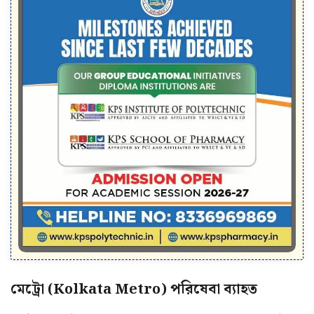
মেট্রো (Kolkata Metro) পরিষেবা ব্যাহত