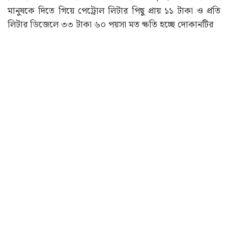
মানুষকে দিতে গিয়ে পেট্রোল লিটার পিছু প্রায় ১১ টাকা ও প্রতি
লিটার ডিজেলে ৩৩ টাকা ৬০ পয়সা মত ক্ষতি হচ্ছে দোকানটির