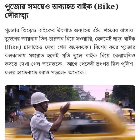
পুজোর সময়েও অব্যাহত বাইক (Bike)
দৌরাত্ম্য
পুজোর ভিড়েও বাইকের উৎপাত অব্যাহত রইল শহরের রাস্তায়।
দুজনের জায়গায় তিন-চারজন নিয়ে সওয়ারি, হেলমেট ছাড়া বাইক
(Bike) চালাতেও দেখা গেল অনেককে। বিশেষ করে পুজোর
কলকাতায় মধ্যরাত হতেই গতি তুলে বাইক নিয়ে কেরামতিও
করতে দেখা গেল অনেককে। আগে থেকেই তৎপর ছিল পুলিশ।
ফলত হাতেনাতে ধরাও পড়লেন অনেকে।