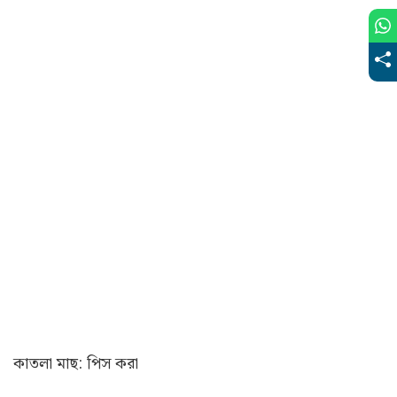
কাতলা মাছ: পিস করা