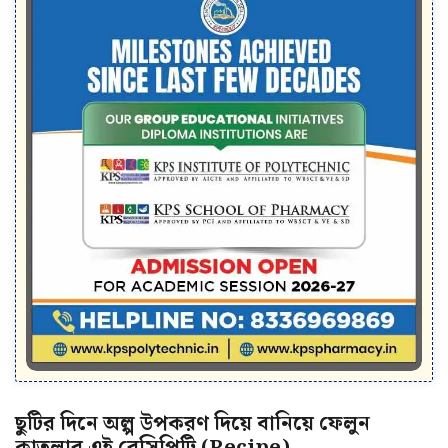
ছুটির দিনে অল্প উপকরণ দিয়ে বানিয়ে ফেলুন