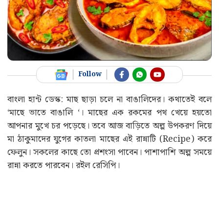
Follow
বাংলা হান্ট ডেস্ক: মাছ ছাড়া চলে না বাঙালিদের। কথাতেই বলে
‘মাছে ভাতে বাঙালি ‘। মাছের এক রকমের পথ খেয়ে হয়তো
আপনার মুখে চর পড়েছে। তবে আজ বাড়িতে অল্প উপকরণ দিয়ে
মা ঠাকুমাদের যুগের কাতলা মাছের এই রান্নাটি (Recipe) করে
ফেলুন। সকলের কাছে তো প্রশংসা পাবেন। পাশাপাশি অল্প সময়ে
রান্না করতে পারবেন। রইল রেসিপি।