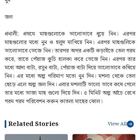
নুন
জল
প্রনালী: প্রথমে মাছগুলোকে ভালোভাবে ধুয়ে নিন। এরপর
মাছগুলোর মধ্যে নুন ও হলুদ মাখিয়ে নিন। এরপর মাছগুলিকে
ভালোভাবে ভেজে নিন। তারপর অপর একটি কড়াইতে তেল গরম
করে, তাতে পেঁয়াজ কুচি হালকা করে ভেজে নিন। এরপর তার
মধ্যে আদা বাটা, রসুন বাটা, পেঁয়াজ বাটা দিয়ে ভালোভাবে কষিয়ে
নিন। এর মধ্যে অল্প পরিমাণ মতো নুন দিন। মশলা থেকে তেল
ছেড়ে এলে অল্প জল দিন। এবার মশলাটি ভালো ভাবে কষে গেলে
তার মধ্যে ভাজা মাছ গুলো দিয়ে দিন। ৫ মিনিট অল্প আঁচে রেখে
গরম গরম পরিবেশন করুন কাতলা মাছের ঝোল।
Related Stories
View All