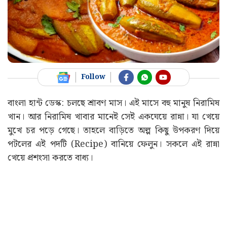
Follow
বাংলা হান্ট ডেস্ক: চলছে শ্রাবণ মাস। এই মাসে বহু মানুষ নিরামিষ
খান। আর নিরামিষ খাবার মানেই সেই একঘেয়ে রান্না। যা খেয়ে
মুখে চর পড়ে গেছে। তাহলে বাড়িতে অল্প কিছু উপকরণ দিয়ে
পটলের এই পদটি (Recipe) বানিয়ে ফেলুন। সকলে এই রান্না
খেয়ে প্রশংসা করতে বাধ্য।