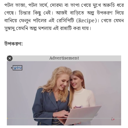
পটল ভাজা, পটল সর্ষে, দোরমা বা ভাপা খেয়ে মুখে অরুচি ধরে
গেছে। চিন্তার কিছু নেই। আজই বাড়িতে অল্প উপকরণ দিয়ে
বানিয়ে ফেলুন পটলের এই রেসিপিটি (Recipe)। খেতে যেমন
সুস্বাদু তেমনি অল্প মশলায় এই রান্নাটি করা যায়।
উপকরণ:
Advertisement