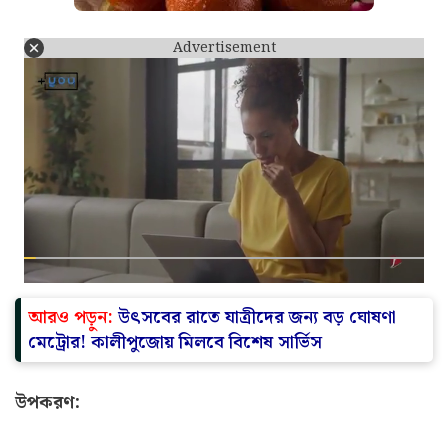
Advertisement