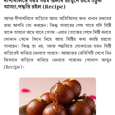
দীপাবলিতে গরম গরম গুলাব জামুনে জমে উঠুক
আড্ডা,পদ্ধতি রইল (Recipe)
আসন্ন দীপাবলিতে বাড়িতে আসা অতিথিদের জন্য নানান রকমের
রান্না আপনি তো করছেন। কিন্তু খাবারের শেষ পাতে যদি মিষ্টি
থাকে তাহলে জমে যাবে ভোজ। এবার ভোজের শেষে মিষ্টি বলতে
দোকান থেকে কিনে নিয়ে আসা মিষ্টির কথা বলছি হয়তো
ভাবছেন। কিন্তু তা নয়, সহজ পদ্ধতিতে দোকানের মতন মিষ্টি
বাড়িতেই বানিয়ে ফেলতে পারবে। আজকের রেসিপিটি দেখে নিন
কিভাবে বাড়িতে বানিয়ে ফেলতে পারবেন গোলাপ জামুন
(Recipe)।