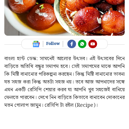
Follow
বাংলা হান্ট ডেস্ক: সামনেই আলোর উৎসব। এই উৎসবের দিনে
বাড়িতে অতিথি বন্ধুর সমাগম হবে। সেই সমাগমের মাঝে আপনি
কি মিষ্টি বানানোর পরিকল্পনা করছেন। কিন্তু মিষ্টি বানানোর ভাবনা
যত সহজ করা কিন্তু অতটা সহজ নয়। তবে আজ আপনাদের সঙ্গে
এমন একটি রেসিপি শেয়ার করব যা আপনি খুব সহজেই বানিয়ে
ফেলতে পারবেন। দেখে নিন বাড়িতে কিভাবে বানাবেন দোকানের
মতন গোলাপ জামুন। রেসিপি টা রইল (Recipe)।