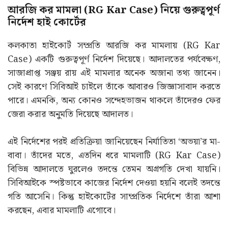
আরজি কর মামলা (RG Kar Case) নিয়ে গুরুত্বপূর্ণ
নির্দেশ হাই কোর্টের
কলকাতা হাইকোর্ট সম্প্রতি আরজি কর মামলায় (RG Kar
Case) একটি গুরুত্বপূর্ণ নির্দেশ দিয়েছে। আদালতের পর্যবেক্ষণ,
সাজাপ্রাপ্ত সঞ্জয় রায় এই মামলার অনেক অজানা তথ্য জানেন।
সেই কারণে সিবিআই চাইলে তাঁকে আবারও জিজ্ঞাসাবাদ করতে
পারে। এমনকি, অন্য কোনও সন্দেহভাজন থাকলে তাঁদেরও ফের
জেরা করার অনুমতি দিয়েছে আদালত।
এই নির্দেশের পরই প্রতিক্রিয়া জানিয়েছেন নির্যাতিতা ‘অভয়া’র মা-
বাবা। তাঁদের মতে, এতদিন ধরে মামলাটি (RG Kar Case)
বিভিন্ন আদালতে ঘুরলেও তদন্তে তেমন অগ্রগতি দেখা যায়নি।
সিবিআইকে স্পষ্টভাবে কাজের নির্দেশ দেওয়া হয়নি বলেই তদন্তে
গতি আসেনি। কিন্তু হাইকোর্টের সাম্প্রতিক নির্দেশে তাঁরা আশা
করছেন, এবার মামলাটি এগোবে।