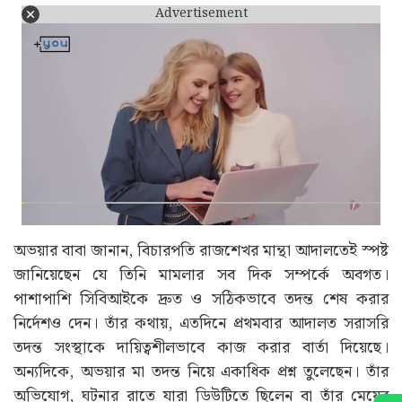
Advertisement
অভয়ার বাবা জানান, বিচারপতি রাজশেখর মান্থা আদালতেই স্পষ্ট
জানিয়েছেন যে তিনি মামলার সব দিক সম্পর্কে অবগত।
পাশাপাশি সিবিআইকে দ্রুত ও সঠিকভাবে তদন্ত শেষ করার
নির্দেশও দেন। তাঁর কথায়, এতদিনে প্রথমবার আদালত সরাসরি
তদন্ত সংস্থাকে দায়িত্বশীলভাবে কাজ করার বার্তা দিয়েছে।
অন্যদিকে, অভয়ার মা তদন্ত নিয়ে একাধিক প্রশ্ন তুলেছেন। তাঁর
অভিযোগ, ঘটনার রাতে যারা ডিউটিতে ছিলেন বা তাঁর মেয়ের