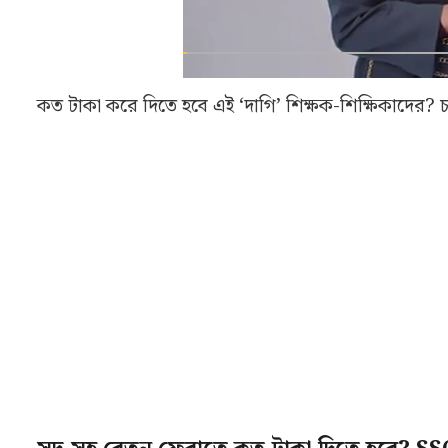
কত টাকা করে দিতে হবে এই ‘দাগি’ শিক্ষক-শিক্ষিকাদের?