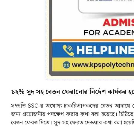
১২% সুদ সহ বেতন ফেরানোর নির্দেশ কার্যকর
সম্প্রতি SSC-র অযোগ্য চাকরিপ্রাপকদের বেতন আদায়ে
জন্য প্রয়োজনীয় পদক্ষেপ করার কথা বলা হয়েছে। চিঠিতে ব
বেতন ফেরত দিতে। সুদ-সহ ফেরত দেওয়ার কথা বলা হয়েছ