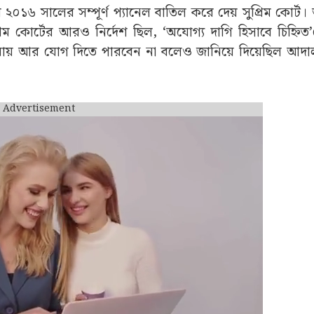
র ২০১৬ সালের সম্পূর্ণ প্যানেল বাতিল করে দেয় সুপ্রিম কোর্
ম কোর্টের আরও নির্দেশ ছিল, ‘অযোগ্য দাগি হিসাবে চিহ্নিত
ক্রিয়ায় আর যোগ দিতে পারবেন না বলেও জানিয়ে দিয়েছিল আদ
Advertisement