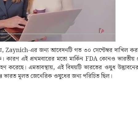
Advertisement