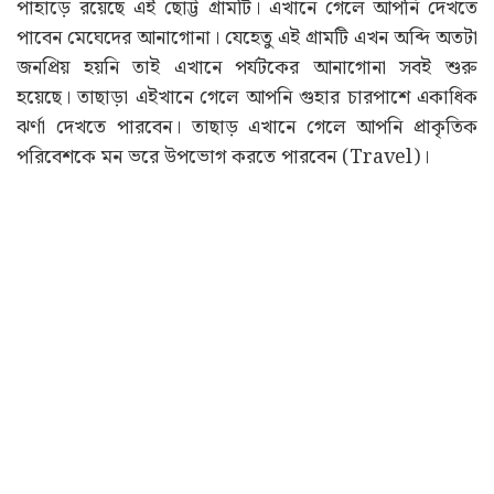
পাহাড়ে রয়েছে এই ছোট্ট গ্রামটি। এখানে গেলে আপনি দেখতে
পাবেন মেঘেদের আনাগোনা। যেহেতু এই গ্রামটি এখন অব্দি অতটা
জনপ্রিয় হয়নি তাই এখানে পর্যটকের আনাগোনা সবই শুরু
হয়েছে। তাছাড়া এইখানে গেলে আপনি গুহার চারপাশে একাধিক
ঝর্ণা দেখতে পারবেন। তাছাড় এখানে গেলে আপনি প্রাকৃতিক
পরিবেশকে মন ভরে উপভোগ করতে পারবেন (Travel)।