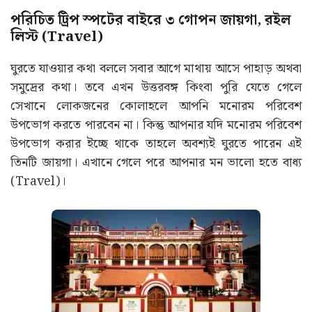
পরিচিত ট্রিপ স্পটের বাইরে ৩ গোপন জায়গা, রইল
লিস্ট (Travel)
ঘুরতে যাওয়ার কথা বললে সবার আগে মাথায় আসে পাহাড় অথবা
সমুদ্রের কথা। তবে এখন উত্তরবঙ্গ কিংবা পুরি যেতে গেলে
সেখানে লোকজনের কোলাহলে আপনি মনোরম পরিবেশ
উপভোগ করতে পারবেন না। কিন্তু আপনার যদি মনোরম পরিবেশ
উপভোগ করার ইচ্ছে থাকে তাহলে অবশ্যই ঘুরতে পারেন এই
তিনটি জায়গা। এখানে গেলে পরে আপনার মন ভালো হতে বাধ্য
(Travel)।