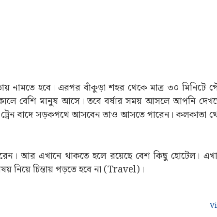
কুড়ায় নামতে হবে। এরপর বাঁকুড়া শহর থেকে মাত্র ৩০ মিনিটে প
তকালে বেশি মানুষ আসে। তবে বর্ষার সময় আসলে আপনি দেখ
ন ট্রেন বাদে সড়কপথে আসবেন তাও আসতে পারেন। কলকাতা থ
 পারেন। আর এখানে থাকতে হলে রয়েছে বেশ কিছু হোটেল। এ
নিয়ে চিন্তায় পড়তে হবে না (Travel)।
V