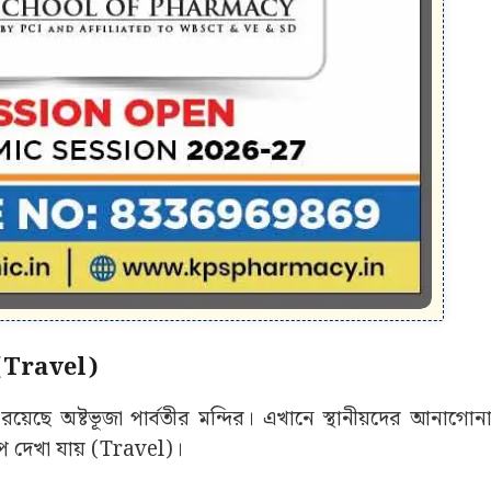
 (Travel)
রয়েছে অষ্টভূজা পার্বতীর মন্দির। এখানে স্থানীয়দের আনাগোন
 দেখা যায় (Travel)।