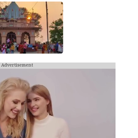
Advertisement