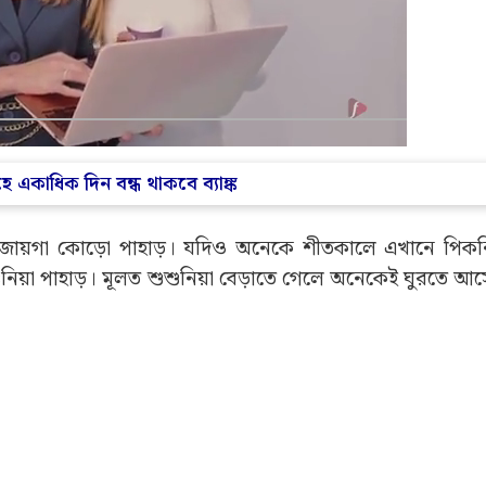
একাধিক দিন বন্ধ থাকবে ব্যাঙ্ক
েষ্ঠ জায়গা কোড়ো পাহাড়। যদিও অনেকে শীতকালে এখানে পি
শুনিয়া পাহাড়। মূলত শুশুনিয়া বেড়াতে গেলে অনেকেই ঘুরতে 