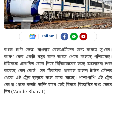
Follow
বাংলা হান্ট ডেস্ক: বাংলায় রেলপ্রেমীদের জন্য রয়েছে সুখবর।
কারণ ফের একটি নতুন বন্দে ভারত পেতে চলেছে পশ্চিমবঙ্গ।
ইতিমধ্যে প্রস্তাবিত রোড নিয়ে বিভিন্নজনের সঙ্গে আলোচনা শুরু
করেছে রেল বোর্ড। সব ঠিকঠাক থাকলে মালদা টাউন স্টেশন
থেকে এই ট্রেন ছাড়বে বলে জানা যাচ্ছে। পাশাপাশি এই ট্রেন
কোথা থেকে কতটা অব্দি যাবে সেই বিষয়ে বিস্তারিত তথ্য জেনে
নিন (
Vande Bharat
)।