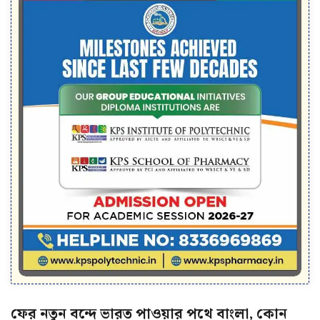
ফের নতুন বন্দে ভারত পাওয়ার পথে বাংলা, কোন