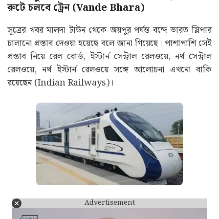
রুটে চলবে ট্রেন (
Vande Bhara
)
সূত্রের খবর মালদা টাউন থেকে জয়পুর পর্যন্ত বন্দে ভারত স্লিপার
চালানো প্রস্তাব দেওয়া হয়েছে বলে জানা গিয়েছে। পাশাপাশি সেই
প্রস্তাব নিয়ে রেল বোর্ড, ইস্টার্ন সেন্ট্রাল রেলওয়ে, নর্থ সেন্ট্রাল
রেলওয়ে, নর্থ ইস্টার্ন রেলওয়ে সঙ্গে আলোচনা এখনো বাকি
রয়েছেন (Indian Railways)।
Advertisement