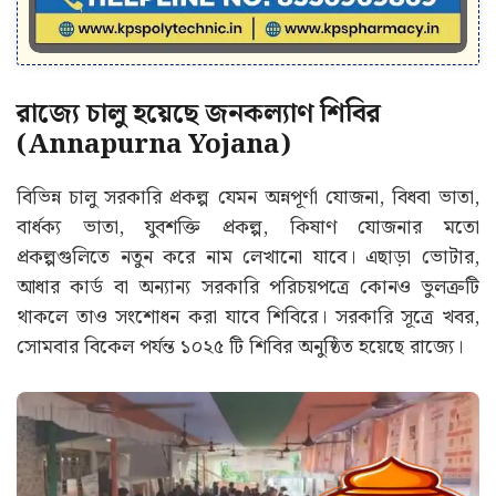
রাজ্যে চালু হয়েছে জনকল্যাণ শিবির
(Annapurna Yojana)
বিভিন্ন চালু সরকারি প্রকল্প যেমন অন্নপূর্ণা যোজনা, বিধবা ভাতা,
বার্ধক্য ভাতা, যুবশক্তি প্রকল্প, কিষাণ যোজনার মতো
প্রকল্পগুলিতে নতুন করে নাম লেখানো যাবে। এছাড়া ভোটার,
আধার কার্ড বা অন্যান্য সরকারি পরিচয়পত্রে কোনও ভুলত্রুটি
থাকলে তাও সংশোধন করা যাবে শিবিরে। সরকারি সূত্রে খবর,
সোমবার বিকেল পর্যন্ত ১০২৫ টি শিবির অনুষ্ঠিত হয়েছে রাজ্যে।