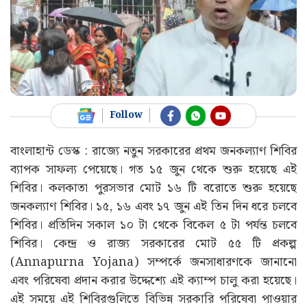
Follow
বাংলাহান্ট ডেস্ক : রাজ্যে নতুন সরকারের প্রথম জনকল্যাণ শিবির
ব্যাপক সাফল্য পেয়েছে। গত ১৫ জুন থেকে শুরু হয়েছে এই
শিবির। কলকাতা পুরসভার মোট ১৬ টি বরোতে শুরু হয়েছে
জনকল্যাণ শিবির। ১৫, ১৬ এবং ১৭ জুন এই তিন দিন ধরে চলবে
শিবির। প্রতিদিন সকাল ১০ টা থেকে বিকেল ৫ টা পর্যন্ত চলবে
শিবির। কেন্দ্র ও রাজ্য সরকারের মোট ৫৫ টি প্রকল্প
(Annapurna Yojana) সম্পর্কে জনসাধারণকে জানানো
এবং পরিষেবা প্রদান করার উদ্দেশ্যে এই ক্যাম্প চালু করা হয়েছে।
এই সময়ে এই শিবিরগুলিতে বিভিন্ন সরকারি পরিষেবা পাওয়ার