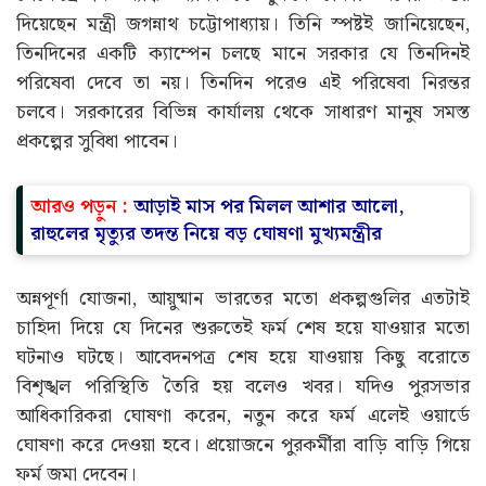
দিয়েছেন মন্ত্রী জগন্নাথ চট্টোপাধ্যায়। তিনি স্পষ্টই জানিয়েছেন,
তিনদিনের একটি ক্যাম্পেন চলছে মানে সরকার যে তিনদিনই
পরিষেবা দেবে তা নয়। তিনদিন পরেও এই পরিষেবা নিরন্তর
চলবে। সরকারের বিভিন্ন কার্যালয় থেকে সাধারণ মানুষ সমস্ত
প্রকল্পের সুবিধা পাবেন।
আরও পড়ুন :
আড়াই মাস পর মিলল আশার আলো,
রাহুলের মৃত্যুর তদন্ত নিয়ে বড় ঘোষণা মুখ্যমন্ত্রীর
অন্নপূর্ণা যোজনা, আয়ুষ্মান ভারতের মতো প্রকল্পগুলির এতটাই
চাহিদা দিয়ে যে দিনের শুরুতেই ফর্ম শেষ হয়ে যাওয়ার মতো
ঘটনাও ঘটছে। আবেদনপত্র শেষ হয়ে যাওয়ায় কিছু বরোতে
বিশৃঙ্খল পরিস্থিতি তৈরি হয় বলেও খবর। যদিও পুরসভার
আধিকারিকরা ঘোষণা করেন, নতুন করে ফর্ম এলেই ওয়ার্ডে
ঘোষণা করে দেওয়া হবে। প্রয়োজনে পুরকর্মীরা বাড়ি বাড়ি গিয়ে
ফর্ম জমা দেবেন।