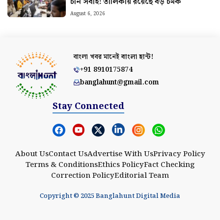
চান সবাই! তালিকায় রয়েছে বড় চমক
August 6, 2026
বাংলা খবর মানেই
বাংলা হান্ট!
+91 8910175874
banglahunt@gmail.com
Stay Connected
About Us
Contact Us
Advertise With Us
Privacy Policy
Terms & Conditions
Ethics Policy
Fact Checking
Correction Policy
Editorial Team
Copyright © 2025 Banglahunt Digital Media