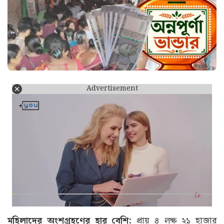
Advertisement
মহিলাদের অংশগ্রহণের হার বেশি:
প্রায় ৪ লক্ষ ২১ হাজার