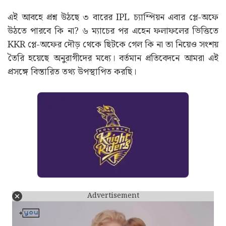
এই আবহে প্রশ্ন উঠছে ৩ বারের IPL চ্যাম্পিয়ন এবার প্লে-অফে
উঠতে পারবে কি না? ৬ ম্যাচের পর এহেন ফলাফলের ভিত্তিতে
KKR প্লে-অফের দৌড় থেকে ছিটকে গেল কি না তা নিয়েও সংশয়
তৈরি হয়েছে অনুরাগীদের মধ্যে। বর্তমান প্রতিবেদনে আমরা এই
প্রসঙ্গে বিস্তারিত তথ্য উপস্থাপিত করছি।
Advertisement