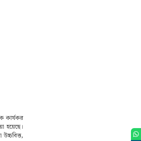
কে কার্যকর
ওয়া হয়েছে।
চ্চবিত্ত,