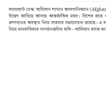
বাংলাহান্ট ডেস্ক: তালিবান শাসনে আফগানিস্তানে (Afghan
উদ্বেগ জানিয়ে আসছে আন্তর্জাতিক মহল। বিশেষ করে নারী
প্রশাসনের অবস্থান নিয়ে বারবার সমালোচনা হয়েছে। এ ব
নিয়ে মানবাধিকার সংগঠনগুলির দাবি—তালিবান রাজে কার্যত