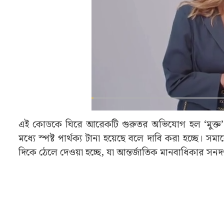
এই কোডকে ঘিরে আরেকটি গুরুতর অভিযোগ হল ‘মুক্ত’ ও 
মধ্যে স্পষ্ট পার্থক্য টানা হয়েছে বলে দাবি করা হচ্ছে।
দিকে ঠেলে দেওয়া হচ্ছে, যা আন্তর্জাতিক মানবাধিকার সন