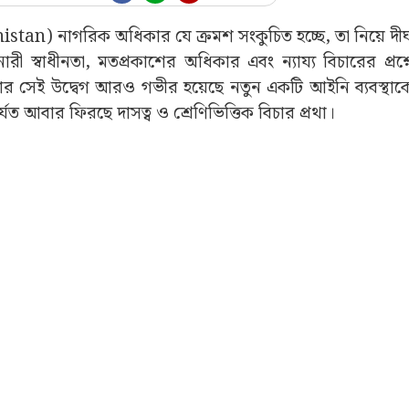
istan) নাগরিক অধিকার যে ক্রমশ সংকুচিত হচ্ছে, তা নিয়ে দীর
 স্বাধীনতা, মতপ্রকাশের অধিকার এবং ন্যায্য বিচারের প্রশ্
ার সেই উদ্বেগ আরও গভীর হয়েছে নতুন একটি আইনি ব্যবস্থাকে
 আবার ফিরছে দাসত্ব ও শ্রেণিভিত্তিক বিচার প্রথা।