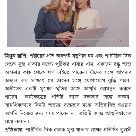
মিথুন রাশি:
শরীরের প্রতি অবশ্যই যত্নশীল হন এবং শারীরিক দিক
থেকে সুস্থ থাকার লক্ষ্যে পুষ্টিকর খাবার খান। একজন বন্ধু আজ
আপনার কাছ থেকে ঋণ চাইতে পারেন। যাঁদের সঙ্গে আপনার
অত্যন্ত কম সাক্ষাৎ হয় তাঁদের সঙ্গে যোগাযোগ বৃদ্ধি পাবে।
অতীতের একটি সুখের স্মৃতির আজ আপনি রোমন্থন করতে
পারেন। কর্মক্ষেত্রের প্রতিটি কাজ দক্ষতার সঙ্গে করুন।
সামগ্রিকভাবে দিনটি অত্যন্ত ব্যস্ততার মধ্যে অতিবাহিত হওয়ায়
আপনি নিজের জন্য সময় পাবেন না। প্রতিটি কাজ আত্মবিশ্বাসের
সঙ্গে করুন।
প্রতিকার:
শারীরিক দিক থেকে সুস্থ থাকার লক্ষ্যে প্রতিদিন তুলসী