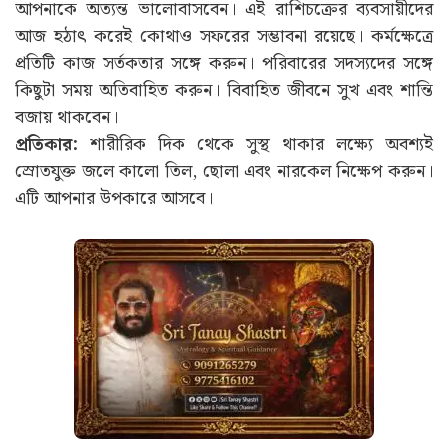
আপনাকে অত্যন্ত ভালোবাসবেন। এই রাশিচক্রের ব্যবসায়ীদের
আজ হঠাৎ করেই কোথাও সফরের সম্ভাবনা রয়েছে। কর্মক্ষেত্রে
প্রতিটি কাজ সর্তকতার সঙ্গে করুন। পরিবারের সদস্যদের সঙ্গে
কিছুটা সময় অতিবাহিত করুন। বিবাহিত জীবনে সুখ এবং শান্তি
বজায় থাকবেন।
প্রতিকার:
শারীরিক দিক থেকে সুস্থ থাকার লক্ষ্যে অবশ্যই
স্রোতযুক্ত জলে কালো তিল, ছোলা এবং নারকেল নিক্ষেপ করুন।
এটি আপনার উপকারে আসবে।