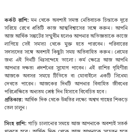
কর্কট রাশি:
মন থেকে অবশ্যই সমস্ত নেতিবাচক চিন্তাকে দূরে
সরিয়ে রেখে প্রতিটি কাজ আত্মবিশ্বাসের সঙ্গে করুন। আপনি
আজ আর্থিক সঙ্কটের সম্মুখীন হলেও আপনার অভিজ্ঞতাকে কাজে
লাগিয়ে সেই সমস্যা থেকে মুক্ত হতে পারবেন। পরিবারের
সদস্যদের সঙ্গে অবশ্যই কিছুটা সময় অতিবাহিত করুন। প্রেমের
জন্য এই দিনটি নিঃসন্দেহে ভালো। কর্ম ক্ষেত্রে আজ আপনি
আপনার দক্ষতা প্রদর্শনের সুযোগ পাবেন। এই রাশির গৃহিণীরা
আজকে অবসর সময়ে টিভিতে বা মোবাইলে একটি সিনেমা
দেখতে পারেন। আজকের দিনটি আপনার বিবাহিত জীবনের
পরিপ্রেক্ষিতে অন্যতম শ্রেষ্ঠ দিন হিসাবে বিবেচিত হবে।
প্রতিকার:
আর্থিক দিক থেকে উন্নতির লক্ষ্যে অশ্বত্থ গাছের শিকড়ে
তেল ঢালুন।
সিংহ রাশি:
গাড়ি চালানোর সময়ে আজ আপনাকে অবশ্যই সতর্ক
থাকতে হবে। আর্থিক দিক থেকে আজ আপনাকে সচেতন হতে