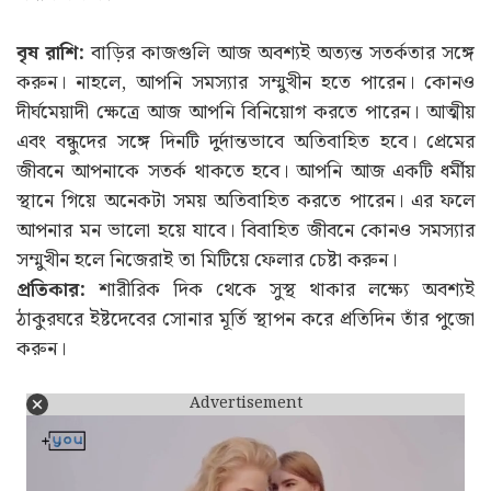
বৃষ রাশি:
বাড়ির কাজগুলি আজ অবশ্যই অত্যন্ত সতর্কতার সঙ্গে
করুন। নাহলে, আপনি সমস্যার সম্মুখীন হতে পারেন। কোনও
দীর্ঘমেয়াদী ক্ষেত্রে আজ আপনি বিনিয়োগ করতে পারেন। আত্মীয়
এবং বন্ধুদের সঙ্গে দিনটি দুর্দান্তভাবে অতিবাহিত হবে। প্রেমের
জীবনে আপনাকে সতর্ক থাকতে হবে। আপনি আজ একটি ধর্মীয়
স্থানে গিয়ে অনেকটা সময় অতিবাহিত করতে পারেন। এর ফলে
আপনার মন ভালো হয়ে যাবে। বিবাহিত জীবনে কোনও সমস্যার
সম্মুখীন হলে নিজেরাই তা মিটিয়ে ফেলার চেষ্টা করুন।
প্রতিকার:
শারীরিক দিক থেকে সুস্থ থাকার লক্ষ্যে অবশ্যই
ঠাকুরঘরে ইষ্টদেবের সোনার মূর্তি স্থাপন করে প্রতিদিন তাঁর পুজো
করুন।
Advertisement