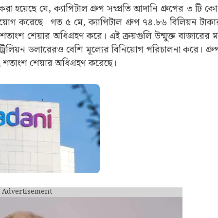
ি করা হয়েছে যে, ক্যাপিটাল গ্রুপ সম্প্রতি আদানি গ্রুপের ৩ টি ক
য়োগ করেছে। গত ৫ মে, ক্যাপিটাল গ্রুপ ৭৪.৮৬ বিলিয়ন টাকা
শতাংশ শেয়ার অধিগ্রহণ করে। এই ক্রয়গুলি উন্মুক্ত বাজারের ম
.৩ ট্রিলিয়ন ডলারেরও বেশি মূল্যের বিনিয়োগ পরিচালনা করে। গ্র
২ শতাংশ শেয়ার অধিগ্রহণ করেছে।
Advertisement