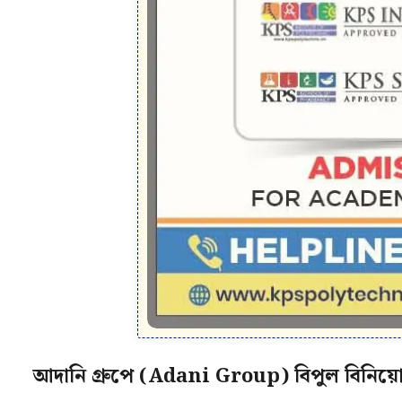
আদানি গ্রুপে (Adani Group) বিপুল বিনিয়োগ