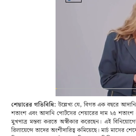
শেয়ারের গতিবিধি:
উল্লেখ্য যে, বিগত এক বছরে আদানি
শতাংশ এবং আদানি পোর্টসের শেয়ারের দাম ২৫ শতাংশ বেড
মুখপাত্র মন্তব্য করতে অস্বীকার করেছেন। এই বিনিয়োগে
রিলায়েন্সে তাদের অংশীদারিত্ব কমিয়েছে। মার্চ মাসের শেষে 