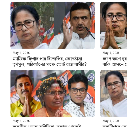
May 4, 2026
May 4, 2026
ম্যাজিক ফিগার পার বিজেপির, কোণঠাসা
ক্ষণে ক্ষণে 
তৃণমূল, পরিবর্তনের পক্ষে ভোট রাজ্যবাসীর?
বাকি আসনে 
May 4, 2026
May 4, 2026