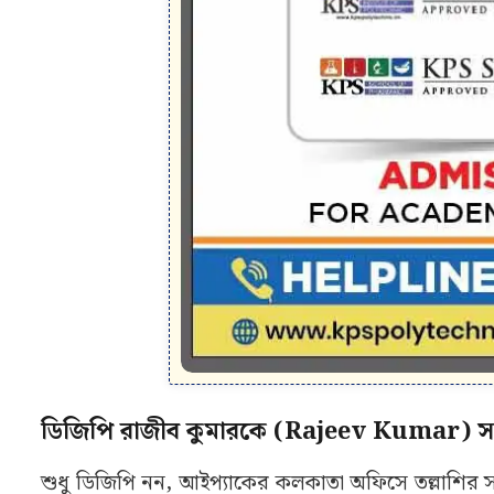
ডিজিপি রাজীব কুমারকে (Rajeev Kumar) স
শুধু ডিজিপি নন, আইপ্যাকের কলকাতা অফিসে তল্লাশির স