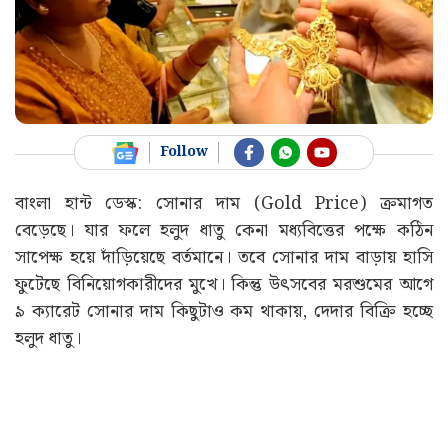
Follow
বাংলা হান্ট ডেস্ক: সোনার দাম (Gold Price) ক্রমাগত
বেড়েছে। যার ফলে হলুদ ধাতু কেনা মধ্যবিত্তের পক্ষে কঠিন
সাপেক্ষ হয়ে দাঁড়িয়েছে বর্তমানে। তবে সোনার দাম বাড়ায় হাসি
ফুটেছে বিনিয়োগকারীদের মুখে। কিন্তু উৎসবের মরশুমের আগে
৯ ক্যারেট সোনার দাম কিছুটাও কম থাকায়, দেদার বিক্রি হচ্ছে
হলুদ ধাতু।