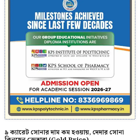
৯ ক্যারেট সোনার দাম কম হওয়ায়, দেদার সোনা