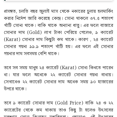
প্রসঙ্গত, চলতি বছর জুলাই মাস থেকে নকারের চুলায় হলমার্কিং
করার নির্দেশ জারি করেছে কেন্দ্র। সোনা থাকলে ৩৭.৫ শতাংশ
খাঁটি সোনা থাকে। বাকি থাকে অন্যান্য ধাতু। এর ফলে বাজারে
সোনার দাম (Gold) লাখ টাকা পেরিয়ে গেলেও, ৯ ক্যারেট
(Karat) সোনার দাম কিছুটা কম থাকে‌। কারণ , ২৪ ক্যারেট
সোনার গয়না ৯৯.৯ শতাংশ খাঁটি হয়। এর ফলে এই সোনার
গয়নার দাম সবসময় বেশি থাকে।
তবে সব সময় মানুষ ২৪ ক্যারেট (Karat) সোনা কিনতে পারেন
না। যার ফলে অনেকে ২২ ক্যারেট সোনার গয়না বানায়।
সেখানেও ২২ ক্যারেট সোনার দাম অনেক সময় ৯০ হাজারের
উপরে থাকে।
তবে ৯ ক্যারেট সোনার দাম (Gold Price) বাকি ২৪ ও ২২
ক্যারেটের থেকে কম থাকায় তাও কিছু টা হলেও উৎসবের