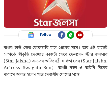
Follow
বাংলা হান্ট ডেস্ক:ফেব্রুয়ারি মাস প্রেমের মাস। আর এই মাসেই
সম্পর্কে স্বীকৃতি দেওয়ার কাজটা সেরে ফেললেন স্টার জলসার
(Star Jalsha) অন্যতম অভিনেত্রী স্বাগতা সেন (Star Jalsha,
Actress Swagata Sen)। আংটি বদল ও আইনি বিয়ের
মাধ্যমে আবদ্ধ হলেন পাত্র দেবাশীষ ঘোষের সঙ্গে।