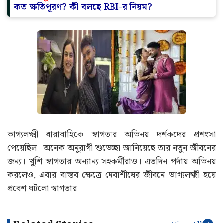
কত ক্ষতিপূরণ? কী বলছে RBI-র নিয়ম?
ভাগ্যলক্ষ্মী ধারাবাহিকে স্বাগতার অভিনয় দর্শকদের প্রশংসা
পেয়েছিল। অনেক অনুরাগী শুভেচ্ছা জানিয়েছে তার নতুন জীবনের
জন্য। খুশি স্বাগতার অন্যান্য সহকর্মীরাও। এতদিন পর্দায় অভিনয়
করলেও, এবার বাস্তব ক্ষেত্রে দেবাশীষের জীবনে ভাগ্যলক্ষ্মী হয়ে
প্রবেশ ঘটলো স্বাগতার।