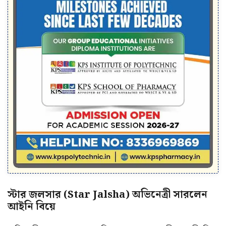
স্টার জলসার (Star Jalsha) অভিনেত্রী সারলেন
আইনি বিয়ে