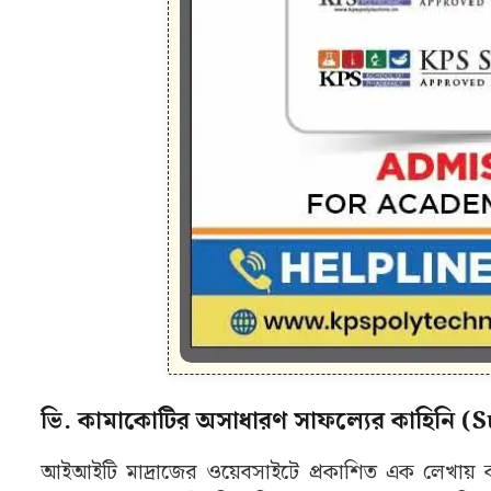
ভি. কামাকোটির অসাধারণ সাফল্যের কাহিনি (
আইআইটি মাদ্রাজের ওয়েবসাইটে প্রকাশিত এক লেখায় কা