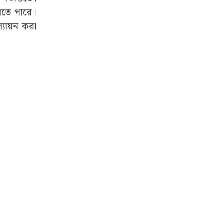
েলতে পারে।
ল্যায়ন করা