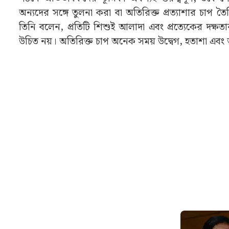
অন্যদের সঙ্গে তুলনা করা বা অতিরিক্ত প্রত্যাশার চাপ ত
তিনি বলেন, প্রতিটি শিশুই আলাদা এবং প্রত্যেকের দক্ষতার ক
উচিত নয়। অতিরিক্ত চাপ অনেক সময় উদ্বেগ, হতাশা এবং আ