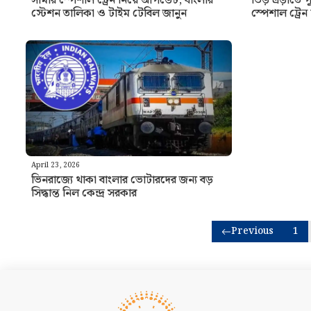
সামার স্পেশাল ট্রেন নিয়ে আপডেট, বাংলার
ভিড় এড়াতে প
স্টেশন তালিকা ও টাইম টেবিল জানুন
স্পেশাল ট্রেন
April 23, 2026
ভিনরাজ্যে থাকা বাংলার ভোটারদের জন্য বড়
সিদ্ধান্ত নিল কেন্দ্র সরকার
Previous
1