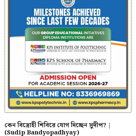
কেন বিদ্রোহী শিবিরে যোগ দিচ্ছেন সুদীপ? |
(Sudip Bandyopadhyay)