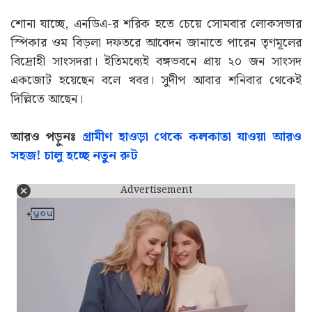
শোনা যাচ্ছে, এনডিএ-র শরিক হতে চেয়ে সোমবার লোকসভার
স্পিকার ওম বিড়লা দফতরে আবেদন জানাতে পারেন তৃণমূলের
বিদ্রোহী সাংসদরা। ইতিমধ্যেই বঙ্গভবনে প্রায় ২০ জন সাংসদ
একজোট হয়েছেন বলে খবর। সুদীপ আবার শনিবার থেকেই
দিল্লিতে আছেন।
আরও পড়ুনঃ
গ্রামীণ হাওড়া থেকে কলকাতা যাওয়া আরও
সহজ! চালু হচ্ছে নতুন রুট
Advertisement