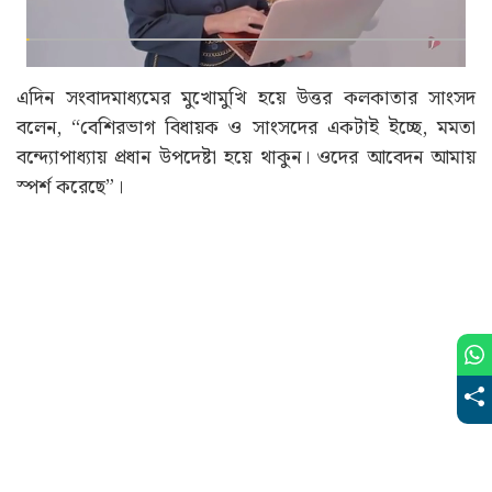
এদিন সংবাদমাধ্যমের মুখোমুখি হয়ে উত্তর কলকাতার সাংসদ
বলেন, “বেশিরভাগ বিধায়ক ও সাংসদের একটাই ইচ্ছে, মমতা
বন্দ্যোপাধ্যায় প্রধান উপদেষ্টা হয়ে থাকুন। ওদের আবেদন আমায়
স্পর্শ করেছে”।