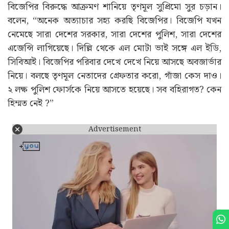
বিজেপির বিরুদ্ধে আক্রমণ শানিয়ে তৃণমূল সুপ্রিমো সুর চড়ান।
বলেন, “অনেক অত্যাচার সহ্য করছি বিজেপির। বিজেপি যখন
নেমেছে সারা দেশের সরকার, সারা দেশের পুলিশ, সারা দেশের
এজেন্সি লাগিয়েছে। দিল্লি থেকে এল মোটা ভাই সঙ্গে এল ইডি,
সিবিআই। বিজেপির পরিবার দেখে দেখে নিয়ে আসছে অবজার্ভার
নিয়ে। বলছে তৃণমূল নেতাদের গ্রেফতার করো, গাঁজা কেস দাও।
২ লক্ষ পুলিশ ফোর্সকে নিয়ে আসতে হয়েছে। সব বহিরাগত? কেন
হিম্মত নেই ?”
Advertisement