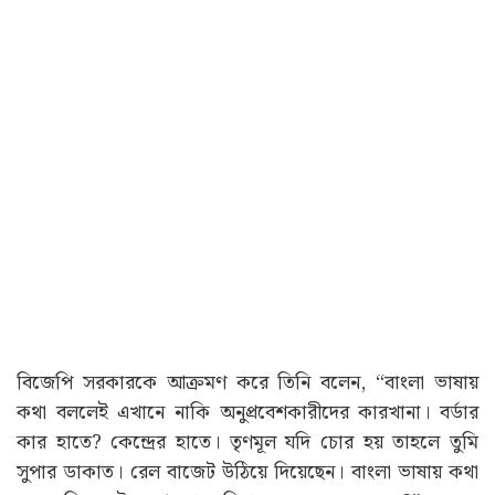
বিজেপি সরকারকে আক্রমণ করে তিনি বলেন, “বাংলা ভাষায়
কথা বললেই এখানে নাকি অনুপ্রবেশকারীদের কারখানা। বর্ডার
কার হাতে? কেন্দ্রের হাতে। তৃণমূল যদি চোর হয় তাহলে তুমি
সুপার ডাকাত। রেল বাজেট উঠিয়ে দিয়েছেন। বাংলা ভাষায় কথা