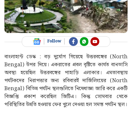
Follow
বাংলাহান্ট ডেস্ক : বড় দুর্যোগ গিয়েছে উত্তরবঙ্গের (North
Bengal) উপর দিয়ে। একরাতের প্রবল বৃষ্টিতে কার্যত বানভাসি
অবস্থা হয়েছিল উত্তরবঙ্গের পাহাড়ি এলাকার। এমতাবস্থায়
পর্যটকদের নিরাপত্তার জন্য রবিবারই দার্জিলিংয়ের (North
Bengal) বিভিন্ন পর্যটন স্থলগুলিতে নিষেধাজ্ঞা জারি করে একটি
বিজ্ঞপ্তি প্রকাশ করেছিল জিটিএ। কিন্তু সোমবার থেকে
পরিস্থিতির উন্নতি হওয়ায় ফের খুলে দেওয়া হল সমস্ত পর্যটন স্থল।