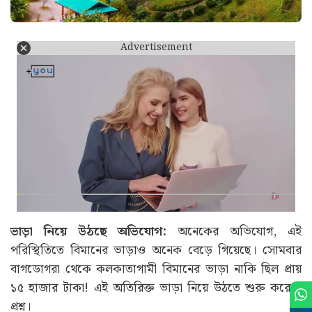
Advertisement
ভাড়া নিয়ে উঠছে অভিযোগ:
অনেকের অভিযোগ, এই
পরিস্থিতিতে বিমানের ভাড়াও অনেক বেড়ে গিয়েছে। সোমবার
বাগডোগরা থেকে কলকাতাগামী বিমানের ভাড়া নাকি ছিল প্রায়
১৫ হাজার টাকা! এই অতিরিক্ত ভাড়া নিয়ে উঠতে শুরু করেছে
প্রশ্ন।