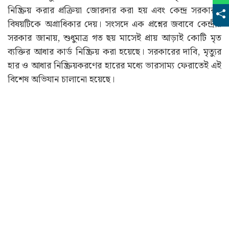
নিষ্ক্রিয় করার প্রক্রিয়া জোরদার করা হয় এবং কেন্দ্র সরকারও
বিষয়টিকে অগ্রাধিকার দেয়। সংসদে এক প্রশ্নের জবাবে কেন্দ্রীয়
সরকার জানায়, শুধুমাত্র গত ছয় মাসেই প্রায় আড়াই কোটি মৃত
ব্যক্তির আধার কার্ড নিষ্ক্রিয় করা হয়েছে। সরকারের দাবি, মৃত্যুর
হার ও আধার নিষ্ক্রিয়করণের হারের মধ্যে ভারসাম্য ফেরাতেই এই
বিশেষ অভিযান চালানো হয়েছে।