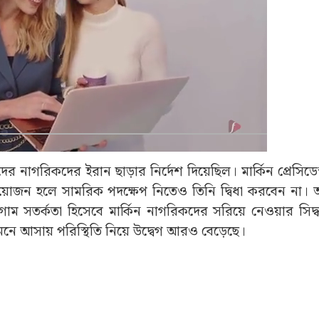
াদের নাগরিকদের ইরান ছাড়ার নির্দেশ দিয়েছিল। মার্কিন প্রেসিডেন
্রয়োজন হলে সামরিক পদক্ষেপ নিতেও তিনি দ্বিধা করবেন না। আ
ম সতর্কতা হিসেবে মার্কিন নাগরিকদের সরিয়ে নেওয়ার সিদ্ধা
মনে আসায় পরিস্থিতি নিয়ে উদ্বেগ আরও বেড়েছে।