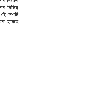
ার নির্দেশ
র বিভিন্ন
র এই দেশটি
 করা হয়েছে